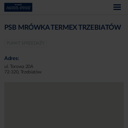
PSB MRÓWKA TERMEX TRZEBIATÓW
PUNKT SPRZEDAŻY
Adres:
ul. Torowa 20A
72-320, Trzebiatów