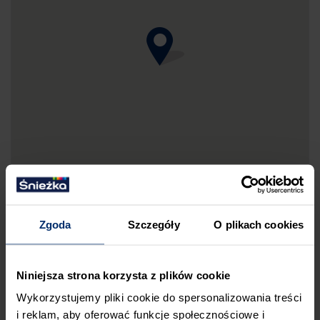
Zgoda
Szczegóły
O plikach cookies
DRUKUJ MAPKĘ DOJAZDU
Niniejsza strona korzysta z plików cookie
ZGŁOŚ BŁĄD
Wykorzystujemy pliki cookie do spersonalizowania treści
i reklam, aby oferować funkcje społecznościowe i