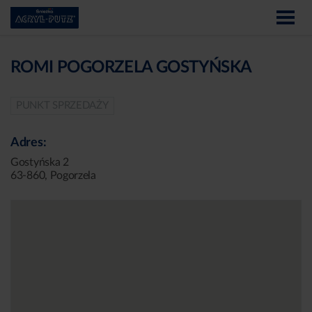
ROMI POGORZELA GOSTYŃSKA
PUNKT SPRZEDAŻY
Adres:
Gostyńska 2
63-860, Pogorzela