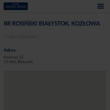
RR ROSIŃSKI BIAŁYSTOK, KOZŁOWA
PUNKT SPRZEDAŻY
Adres:
Kozłowa 12
15-868, Białystok