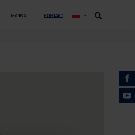
MARKA
KONTAKT