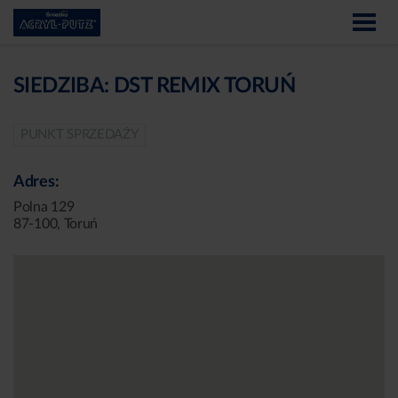
SIEDZIBA: DST REMIX TORUŃ
PUNKT SPRZEDAŻY
Adres:
Polna 129
87-100, Toruń