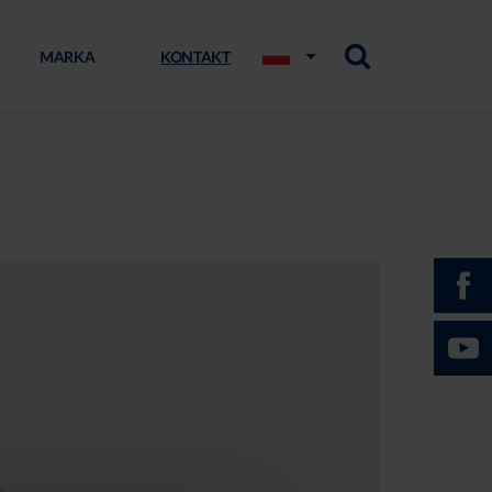
MARKA
KONTAKT