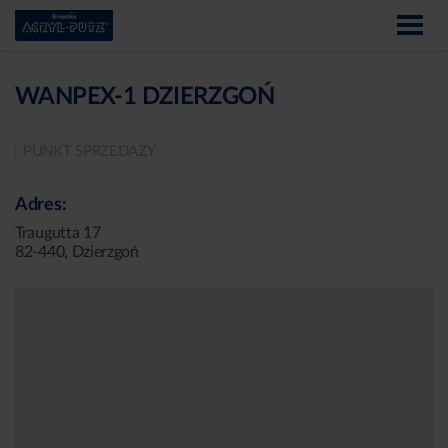
WANPEX-1 DZIERZGOŃ
PUNKT SPRZEDAŻY
Adres:
Traugutta 17
82-440, Dzierzgoń