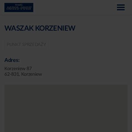
WASZAK KORZENIEW
PUNKT SPRZEDAŻY
Adres:
Korzeniew 87
62-831, Korzeniew