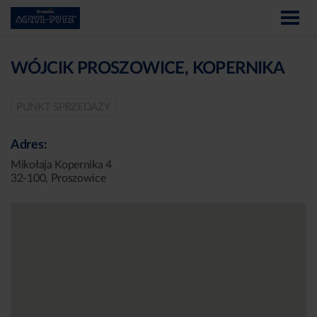
WÓJCIK PROSZOWICE, KOPERNIKA
PUNKT SPRZEDAŻY
Adres:
Mikołaja Kopernika 4
32-100, Proszowice