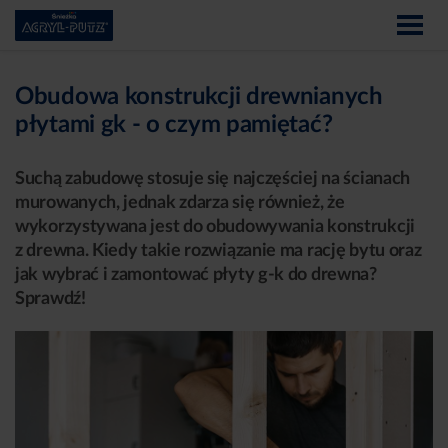
Obudowa konstrukcji drewnianych
płytami gk - o czym pamiętać?
Suchą zabudowę stosuje się najczęściej na ścianach
murowanych, jednak zdarza się również, że
wykorzystywana jest do obudowywania konstrukcji
z drewna. Kiedy takie rozwiązanie ma rację bytu oraz
jak wybrać i zamontować płyty g-k do drewna?
Sprawdź!