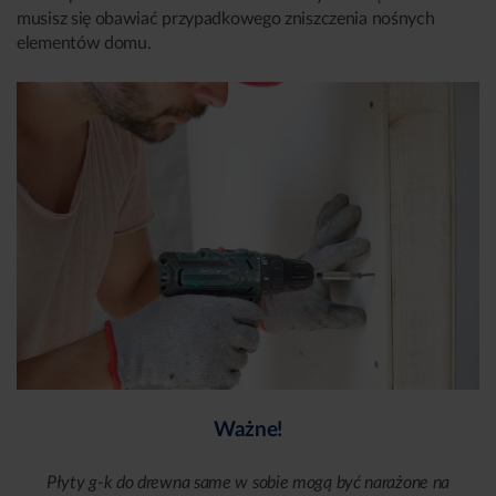
musisz się obawiać przypadkowego zniszczenia nośnych
elementów domu.
Ważne!
Płyty g-k do drewna same w sobie mogą być narażone na