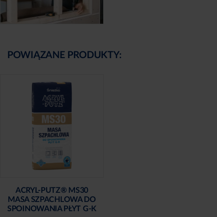
POWIĄZANE PRODUKTY:
ACRYL-PUTZ® MS30
MASA SZPACHLOWA DO
SPOINOWANIA PŁYT G-K