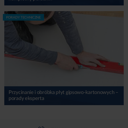
PORADY TECHNICZNE
Przycinanie i obróbka płyt gipsowo-kartonowych –
porady eksperta