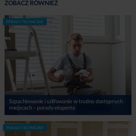
ZOBACZ RÓWNIEŻ
PORADY TECHNICZNE
Szpachlowanie i szlifowanie w trudno dostępnych
miejscach – porady eksperta
PORADY TECHNICZNE