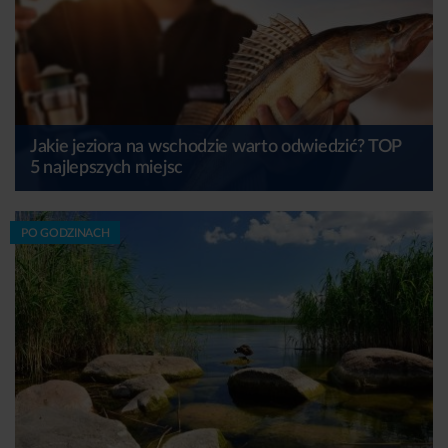
Jakie jeziora na wschodzie warto odwiedzić? TOP
5 najlepszych miejsc
PO GODZINACH