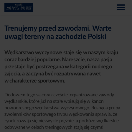
Trenujemy przed zawodami. Warte
uwagi tereny na zachodzie Polski
Wędkarstwo wyczynowe staje się w naszym kraju
coraz bardziej popularne. Nareszcie, nasza pasja
przestaje być postrzegana w kategorii nudnego
zajęcia, a zaczyna być rozpatrywana nawet
w charakterze sportowym.
Dodowem tego są coraz częściej organizowane zawody
wędkarskie, które już na stałe wpisują się w kanon
nowoczesnego wędkarstwa wyczynowego. Rosnąca grupa
zwolenników sportowego trybu wędkowania sprawia, że
rynek rozwija się niezwykle prężnie, a podróże wędkarskie
odbywane w celach treningowych stają się czymś